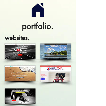
portfolio.
websites.